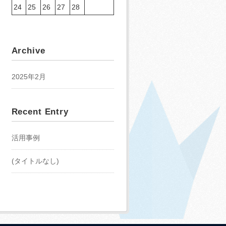
24
25
26
27
28
Archive
2025年2月
Recent Entry
活用事例
(タイトルなし)