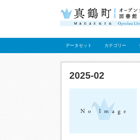
データセット
カテゴリー
2025-02