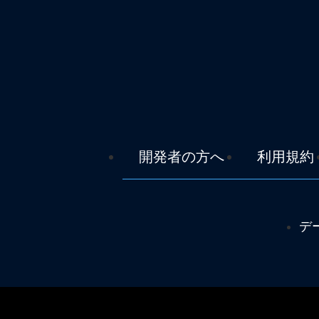
開発者の方へ
利用規約
デ