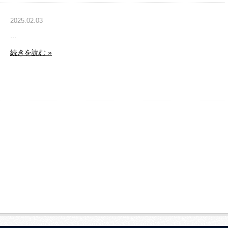
2025.02.03
...
続きを読む »