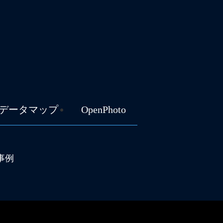
データマップ
OpenPhoto
事例